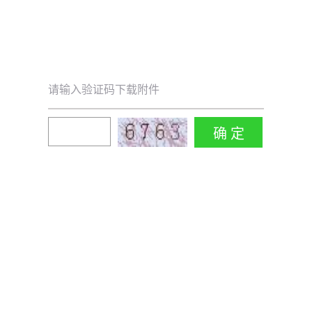
请输入验证码下载附件