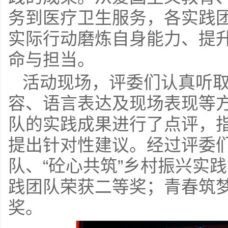
务到医疗卫生服务，各实践
实际行动磨炼自身能力、提
命与担当。
活动现场，评委们认真听
容、语言表达及现场表现等
队的实践成果进行了点评，
提出针对性建议。经过评委
队、“砼心共筑”乡村振兴实
践团队荣获二等奖；青春筑
奖。