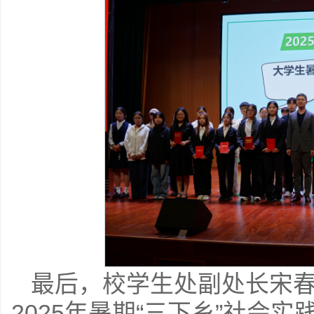
最后，校学生处副处长宋
2025年暑期“三下乡”社会