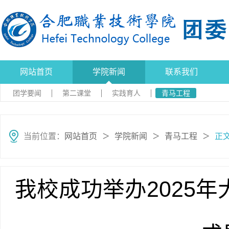
网站首页
学院新闻
联系我们
团学要闻
第二课堂
实践育人
青马工程
当前位置：
网站首页
学院新闻
青马工程
正
＞
＞
＞
我校成功举办2025年