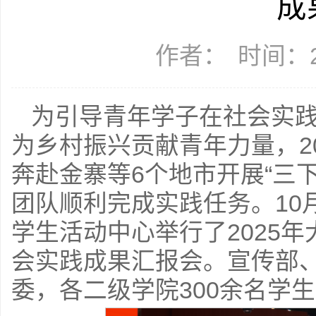
成
作者：
时间：20
为引导青年学子在社会实
为乡村振兴贡献青年力量，2
奔赴金寨等6个地市开展“三
团队顺利完成实践任务。10
学生活动中心举行了2025年
会实践成果汇报会。宣传部
委，各二级学院300余名学