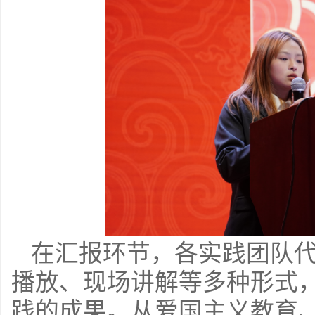
在汇报环节，各实践团队代
播放、现场讲解等多种形式
践的成果。从爱国主义教育