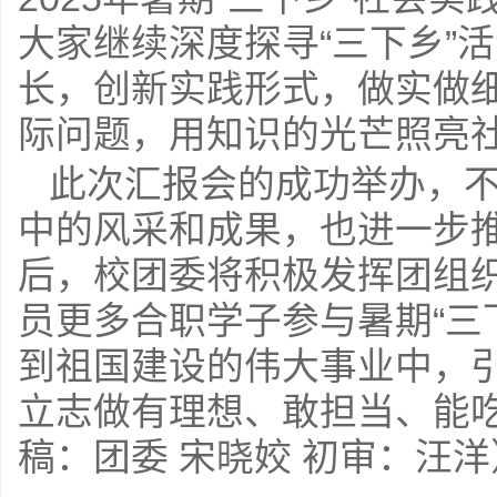
大家继续深度探寻“三下乡”
长，创新实践形式，做实做
际问题，用知识的光芒照亮
此次汇报会的成功举办，
中的风采和成果，也进一步
后，校团委将积极发挥团组
员更多合职学子参与暑期“三
到祖国建设的伟大事业中，
立志做有理想、敢担当、能
稿：团委 宋晓姣 初审：汪洋